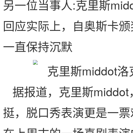
另一位当事人:克里斯mi
回应实际上，自奥斯卡颁
一直保持沉默
据报道，克里斯midd
挺，脱口秀表演更是一票
在上周末的一场喜剧表演