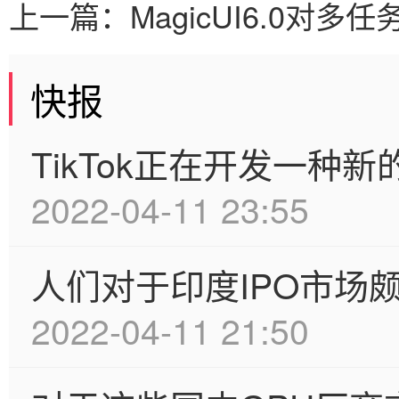
上一篇：
MagicUI6.0
快报
TikTok正在开发一种
2022-04-11 23:55
人们对于印度IPO市场
2022-04-11 21:50