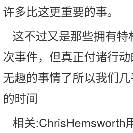
许多比这更重要的事。
这不过又是那些拥有特
次事件，但真正付诸行动
无趣的事情了所以我们几
的时间
相关:ChrisHemsw