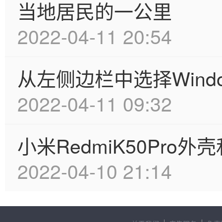
当地居民的一公里
2022-04-11 20:54
从左侧边栏中选择Wind
2022-04-11 09:32
小米RedmiK50Pro外
2022-04-10 21:14