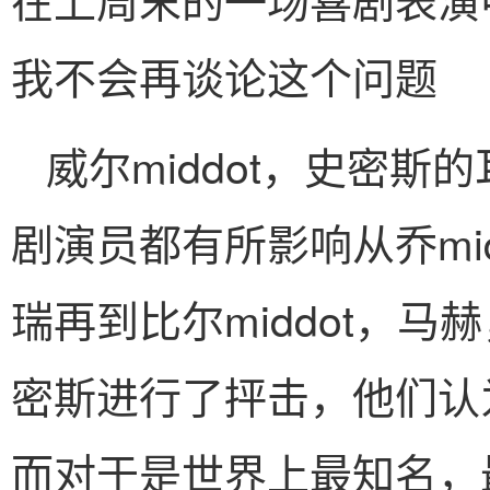
我不会再谈论这个问题
威尔middot，史密
剧演员都有所影响从乔mid
瑞再到比尔middot，马
密斯进行了抨击，他们认
而对于是世界上最知名，