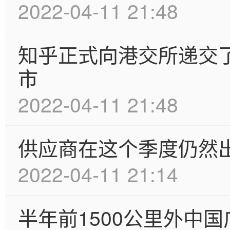
2022-04-11 21:48
知乎正式向港交所递交
市
2022-04-11 21:48
供应商在这个季度仍然出
2022-04-11 21:14
半年前1500公里外中