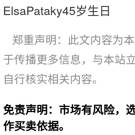
ElsaPataky45岁生日
郑重声明：此文内容为本
于传播更多信息，与本站
自行核实相关内容。
免责声明：市场有风险，
作买卖依据。