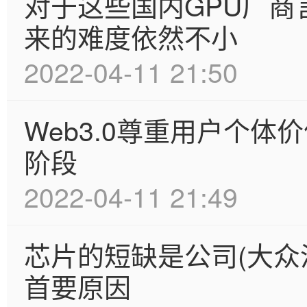
对于这些国内GPU厂商
来的难度依然不小
2022-04-11 21:50
Web3.0尊重用户个
阶段
2022-04-11 21:49
芯片的短缺是公司(大众
首要原因