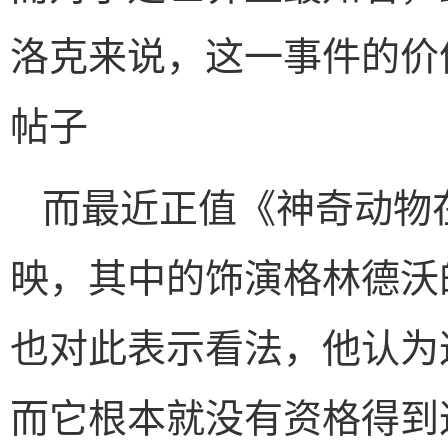
洛克来说，这一事件的价值可
帖子
而最近正值《神奇动物
映，其中的饰演格林德沃的
也对此表示看法，他认为
而它根本就没有资格得到