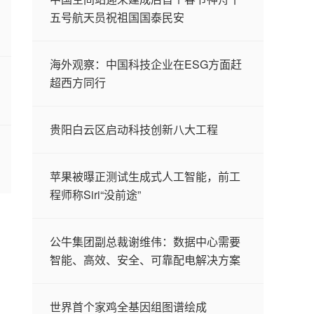
五号航天员祝祖国国泰民安
海外观察：中国科技企业在ESG方面赶
超西方同行
贵阳白云区启动科技创新八大工程
苹果被曝正测试生成式人工智能，前工
程师称Siri“没前途”
公牛集团副总裁谢维伟：数据中心需要
智能、高效、安全、可靠配电解决方案
世界首个家鸡全基因组图谱绘成