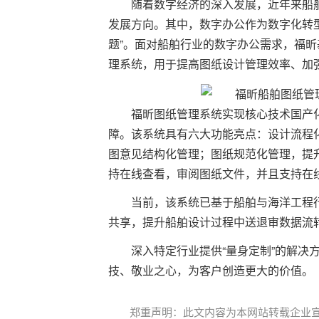
随着数字经济的深入发展，近年来船
发展方向。其中，数字办公作为数字化转
题”。面对船舶行业的数字办公需求，福
理系统，用于提高图纸设计管理效率、加
福昕图纸管理系统实现核心技术国产
障。该系统具有六大功能亮点：设计流程
图意见结构化管理；图纸规范化管理，提
持在线查看，审阅图纸文件，并且支持在
当前，该系统已基于船舶与海洋工程
共享，提升船舶设计过程中送退审数据流
深入特定行业提供“量身定制”的解决
技、敬业之心，为客户创造更大的价值。
郑重声明：此文内容为本网站转载企业