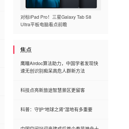
对标iPad Pro！三星Galaxy Tab S8
Ultra平板电脑看点前瞻
焦点
鹰瞳Airdoc算法助力，中国学者发现快
速无创识别痴呆高危人群新方法
科技点亮新旅途智慧景区更留客
科普：守护“地球之肾”湿地有多重要
中国空间站迎来建成后首个春节神舟十