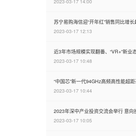
2023-03-17 14:00
苏宁易购海信迎“开年红”销售同比增长
2023-03-17 12:13
近3年市场规模实现翻番、“VR+”新业
2023-03-17 10:48
“中国芯”新一代94GHz高频高性能超
2023-03-17 10:44
2023年深中产业投资交流会举行 意向
2023-03-17 10:05