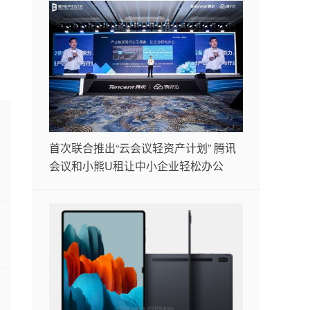
首次联合推出“云会议轻资产计划” 腾讯
会议和小熊U租让中小企业轻松办公