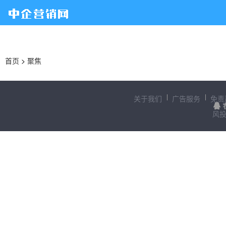
首页
>
聚焦
关于我们
广告服务
免责
风