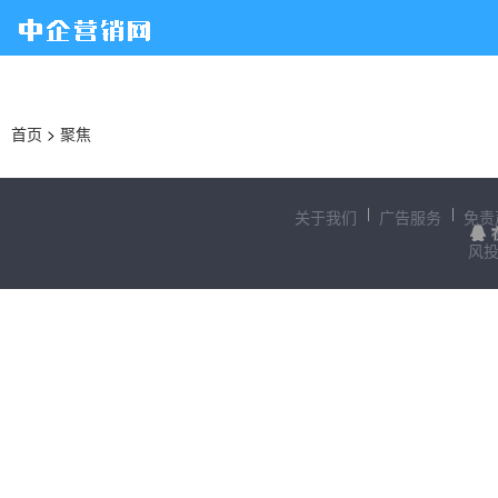
首页
>
聚焦
关于我们
广告服务
免责
风