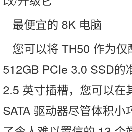
最便宜的 8K 电脑
您可以将 TH50 作为仅
512GB PCIe 3.0 
2.5 英寸插槽，您可以在其
SATA 驱动器尽管体积小巧，
了令人难以置信的 13 个