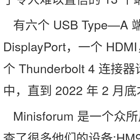
有六个 USB Type—A
DisplayPort，一个
个 Thunderbolt 4 
中，直到 2022 年 2 月
Minisforum 是
查了很多他们的设备:HM90