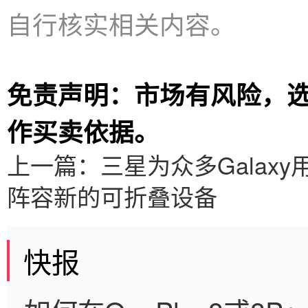
自行核实相关内容。
免责声明：市场有风险，
作买卖依据。
上一篇：
三星为众多Galax
阵容新的可折叠设备
快报