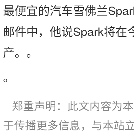
最便宜的汽车雪佛兰Spa
邮件中，他说Spark将
产。。
。
郑重声明：此文内容为本
于传播更多信息，与本站