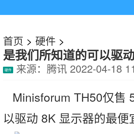
首页
>
硬件
>
是我们所知道的可以驱动
来源：腾讯
2022-04-1
硬件
Minisforum TH5
以驱动 8K 显示器的最