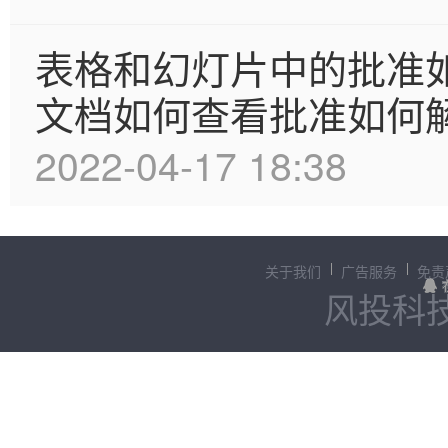
表格和幻灯片中的批准
文档如何查看批准如何
2022-04-17 18:38
关于我们
广告服务
免责
风投科