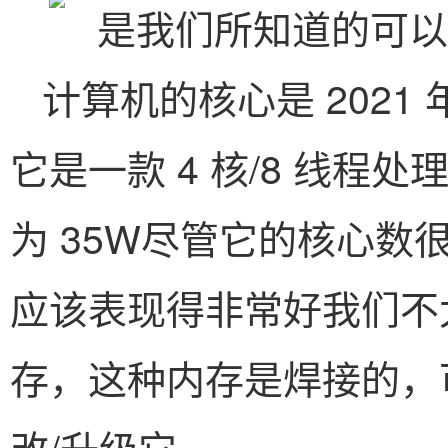
计算机的核心是 2021 年发
它是一款 4 核/8 线程处理
为 35W尽管它的核心
应该表现得非常好我们不太喜
存，这种内存是焊接的，
改/升级它