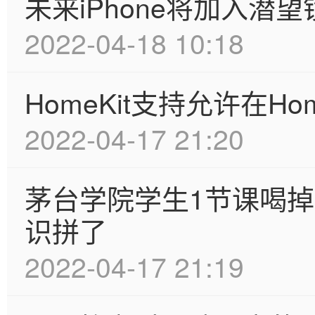
未来iPhone将加入潜
2022-04-18 10:18
HomeKit支持允许在H
2022-04-17 21:20
茅台学院学生1节课喝
识拼了
2022-04-17 21:19