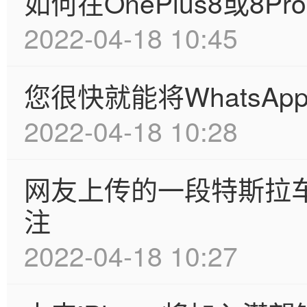
如何在OnePlus8或8P
2022-04-18 10:45
您很快就能将WhatsApp
2022-04-18 10:28
网友上传的一段特斯拉
注
2022-04-18 10:27