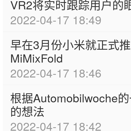
VR2将实时跟踪用户的
2022-04-17 18:49
早在3月份小米就正式
MiMixFold
2022-04-17 18:46
根据Automobilwo
的想法
2022-04-17 18:42