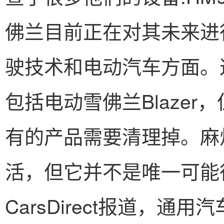
佛兰目前正在对其未来进
驶技术和电动汽车方面。
包括电动雪佛兰Blaze
有的产品需要清理掉。麻
活，但它并不是唯一可能
CarsDirect报道，